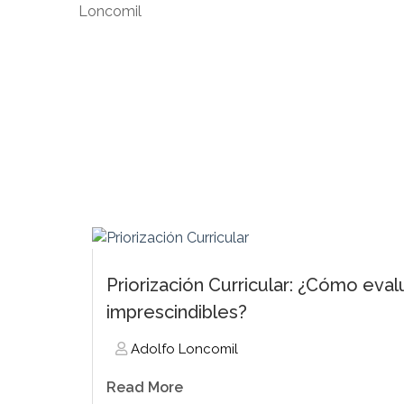
Priorización Curricular: ¿Cómo eval
imprescindibles?
Adolfo Loncomil
Read More