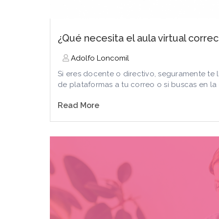
¿Qué necesita el aula virtual corre
Adolfo Loncomil
Si eres docente o directivo, seguramente te
de plataformas a tu correo o si buscas en la e
Read More