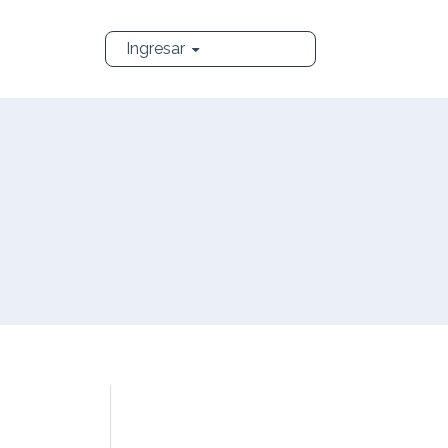
Ingresar