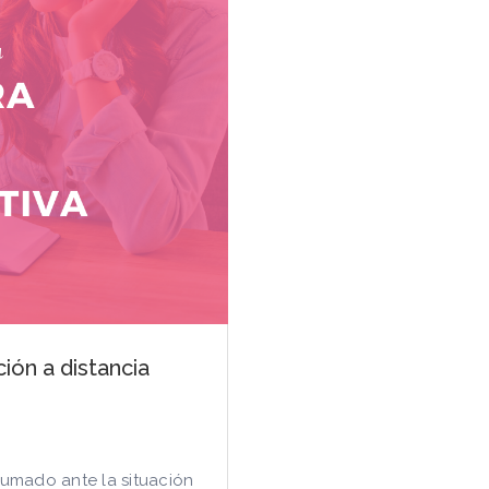
ión a distancia
brumado ante la situación