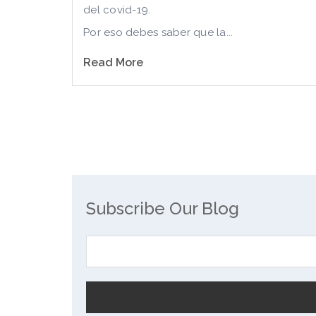
del covid-19.
Por eso debes saber que la...
Read More
Subscribe Our Blog