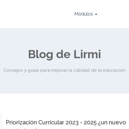
Módulos
Blog de Lirmi
Consejos y guías para mejorar la calidad de la educación
Priorización Curricular 2023 - 2025 ¿un nuevo