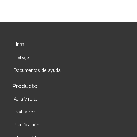
Lirmi
Trabajo
Documentos de ayuda
Producto
Aula Virtual
Evaluación
Planificación