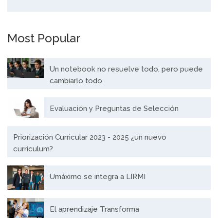
Most Popular
Un notebook no resuelve todo, pero puede
cambiarlo todo
Evaluación y Preguntas de Selección
Priorización Curricular 2023 - 2025 ¿un nuevo
currículum?
Umáximo se integra a LIRMI
El aprendizaje Transforma