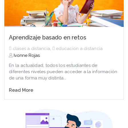
Aprendizaje basado en retos
clases a distancia
,
educacion a distancia
Ivonne Rojas
En la actualidad, todos los estudiantes de
diferentes niveles pueden acceder a la información
de una forma muy distinta...
Read More