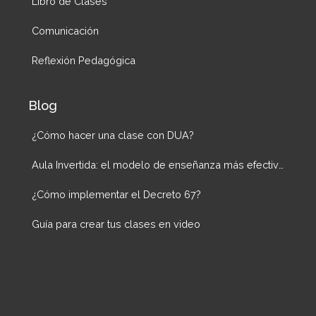
Libro de Clases
Comunicación
Reflexión Pedagógica
Blog
¿Cómo hacer una clase con DUA?
Aula Invertida: el modelo de enseñanza más efectivo
¿Cómo implementar el Decreto 67?
Guía para crear tus clases en video