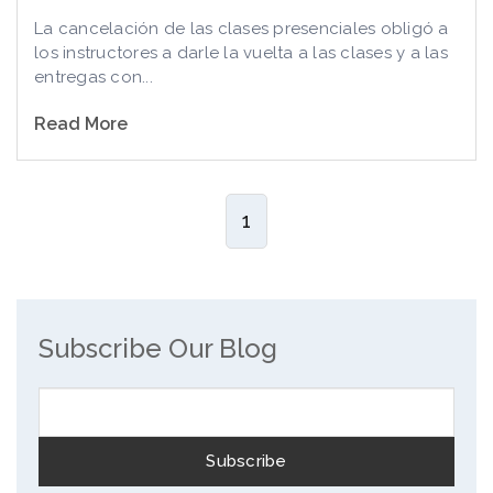
La cancelación de las clases presenciales obligó a
los instructores a darle la vuelta a las clases y a las
entregas con...
Read More
1
Subscribe Our Blog