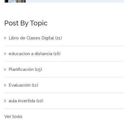
Post By Topic
Libro de Clases Digital
(21)
educacion a distancia
(16)
Planificación
(15)
Evaluación
(11)
aula invertida
(10)
Ver todo