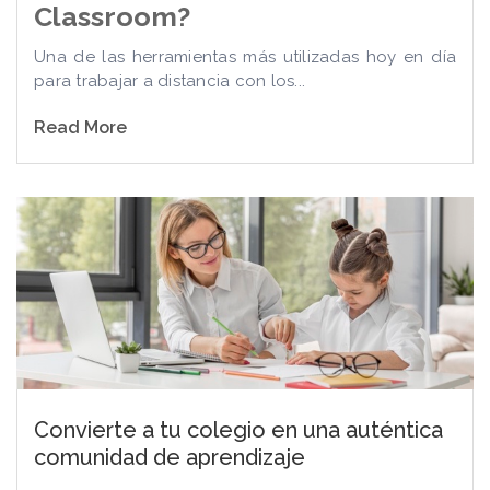
Classroom?
Una de las herramientas más utilizadas hoy en día
para trabajar a distancia con los...
Read More
Convierte a tu colegio en una auténtica
comunidad de aprendizaje