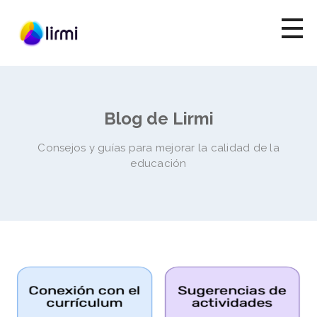
Blog de Lirmi
Consejos y guías para mejorar la calidad de la
educación