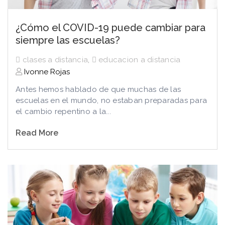
¿Cómo el COVID-19 puede cambiar para
siempre las escuelas?
clases a distancia
,
educacion a distancia
Ivonne Rojas
Antes hemos hablado de que muchas de las
escuelas en el mundo, no estaban preparadas para
el cambio repentino a la...
Read More