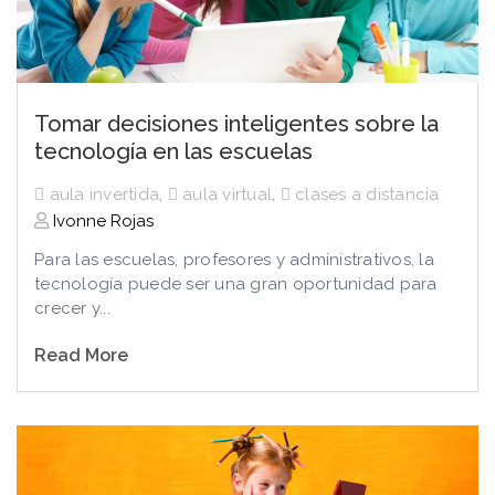
Tomar decisiones inteligentes sobre la
tecnología en las escuelas
aula invertida
,
aula virtual
,
clases a distancia
Ivonne Rojas
Para las escuelas, profesores y administrativos, la
tecnología puede ser una gran oportunidad para
crecer y...
Read More