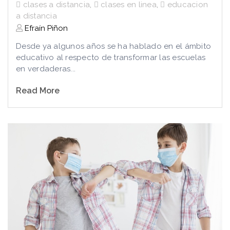
clases a distancia
,
clases en linea
,
educacion
a distancia
Efraín Piñon
Desde ya algunos años se ha hablado en el ámbito
educativo al respecto de transformar las escuelas
en verdaderas...
Read More