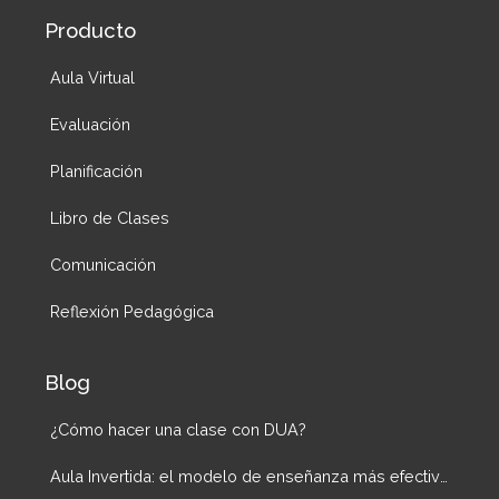
Producto
Aula Virtual
Evaluación
Planificación
Libro de Clases
Comunicación
Reflexión Pedagógica
Blog
¿Cómo hacer una clase con DUA?
Aula Invertida: el modelo de enseñanza más efectivo