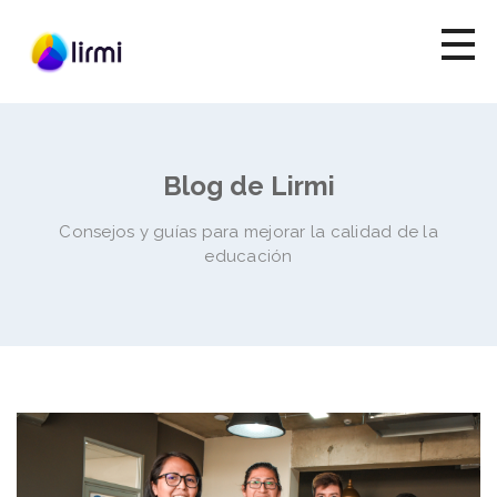
Blog de Lirmi
Consejos y guías para mejorar la calidad de la
educación