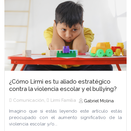
¿Cómo Lirmi es tu aliado estratégico
contra la violencia escolar y el bullying?
Comunicación
,
Lirmi Familia
Gabriel Molina
Imagino que si estás leyendo este artículo estás
preocupado con el aumento significativo de la
violencia escolar y/o...