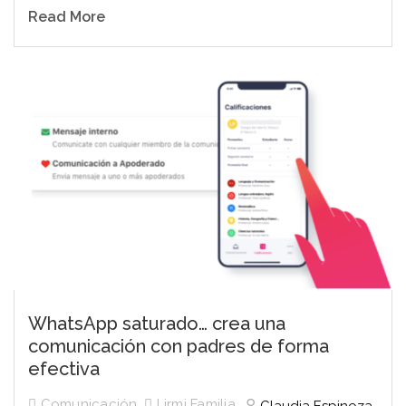
Read More
WhatsApp saturado… crea una
comunicación con padres de forma
efectiva
Comunicación
,
Lirmi Familia