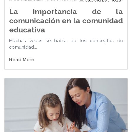
Claudia Espinoza
La importancia de la
comunicación en la comunidad
educativa
Muchas veces se habla de los conceptos de
comunidad...
Read More