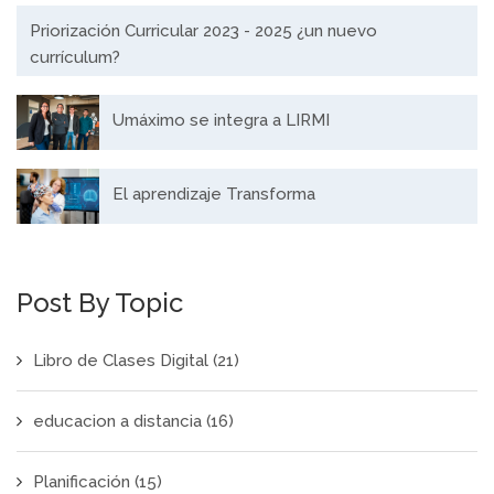
Priorización Curricular 2023 - 2025 ¿un nuevo
currículum?
Umáximo se integra a LIRMI
El aprendizaje Transforma
Post By Topic
Libro de Clases Digital
(21)
educacion a distancia
(16)
Planificación
(15)