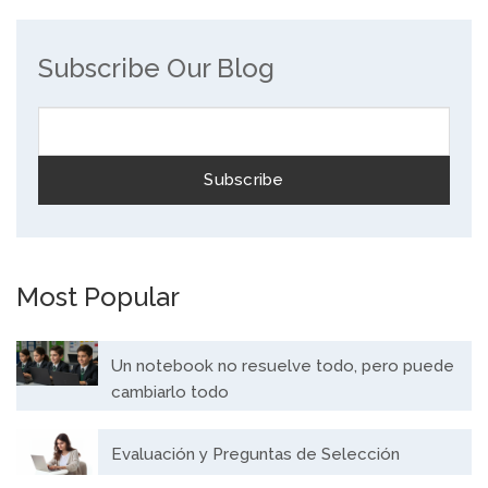
Subscribe Our Blog
Most Popular
Un notebook no resuelve todo, pero puede
cambiarlo todo
Evaluación y Preguntas de Selección