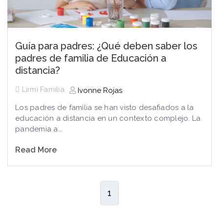
Guía para padres: ¿Qué deben saber los
padres de familia de Educación a
distancia?
Lirmi Familia
Ivonne Rojas
Los padres de familia se han visto desafiados a la
educación a distancia en un contexto complejo. La
pandemia a...
Read More
1