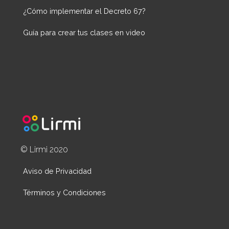
¿Cómo implementar el Decreto 67?
Guía para crear tus clases en video
© Lirmi 2020
Aviso de Privacidad
Términos y Condiciones