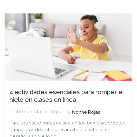
4 actividades esenciales para romper el
hielo en clases en línea
Libro de Clases Digital
Ivonne Rojas
Para los estudiantes ya sea en los primeros grados
o más grandes, el ingresar a la escuela es un
desafío y sobre todo...