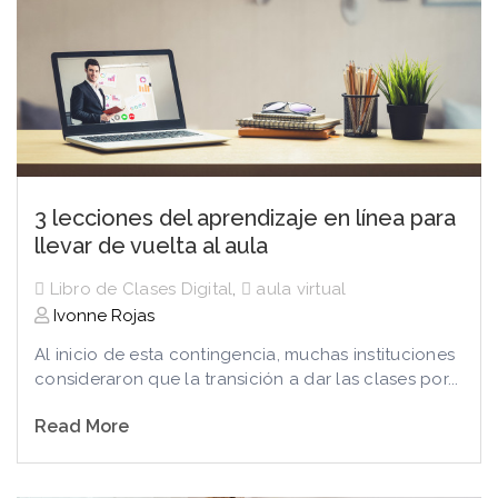
3 lecciones del aprendizaje en línea para
llevar de vuelta al aula
Libro de Clases Digital
,
aula virtual
Ivonne Rojas
Al inicio de esta contingencia, muchas instituciones
consideraron que la transición a dar las clases por...
Read More