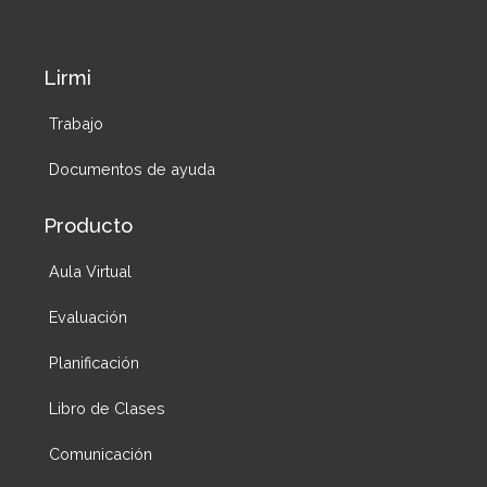
Lirmi
Trabajo
Documentos de ayuda
Producto
Aula Virtual
Evaluación
Planificación
Libro de Clases
Comunicación