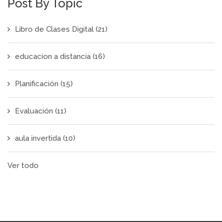
Post By Topic
Libro de Clases Digital
(21)
educacion a distancia
(16)
Planificación
(15)
Evaluación
(11)
aula invertida
(10)
Ver todo