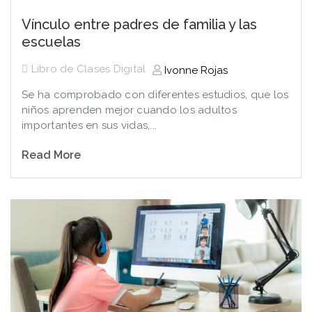
Vínculo entre padres de familia y las
escuelas
Libro de Clases Digital
Ivonne Rojas
Se ha comprobado con diferentes estudios, que los
niños aprenden mejor cuando los adultos
importantes en sus vidas,...
Read More