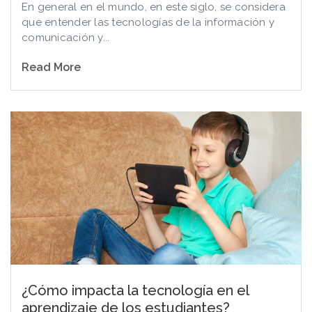
En general en el mundo, en este siglo, se considera
que entender las tecnologías de la información y
comunicación y...
Read More
¿Cómo impacta la tecnología en el
aprendizaje de los estudiantes?