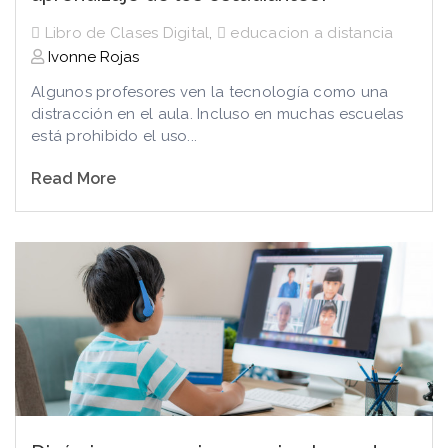
Libro de Clases Digital
,
educacion a distancia
Ivonne Rojas
Algunos profesores ven la tecnología como una
distracción en el aula. Incluso en muchas escuelas
está prohibido el uso...
Read More