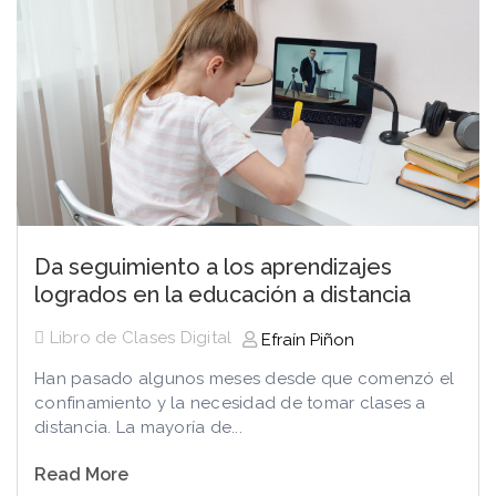
Da seguimiento a los aprendizajes
logrados en la educación a distancia
Libro de Clases Digital
Efraín Piñon
Han pasado algunos meses desde que comenzó el
confinamiento y la necesidad de tomar clases a
distancia. La mayoría de...
Read More