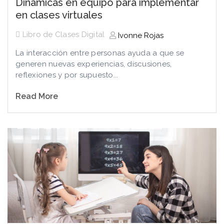
Dinámicas en equipo para implementar
en clases virtuales
Libro de Clases Digital
Ivonne Rojas
La interacción entre personas ayuda a que se
generen nuevas experiencias, discusiones,
reflexiones y por supuesto...
Read More