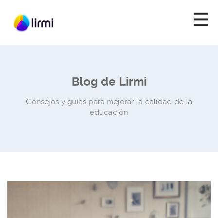
Blog de Lirmi
Consejos y guías para mejorar la calidad de la
educación