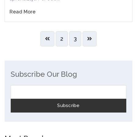
Read More
2
3
Subscribe Our Blog