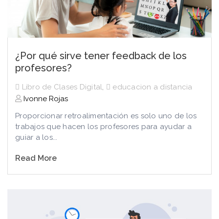
¿Por qué sirve tener feedback de los
profesores?
Libro de Clases Digital
,
educacion a distancia
Ivonne Rojas
Proporcionar retroalimentación es solo uno de los
trabajos que hacen los profesores para ayudar a
guiar a los...
Read More