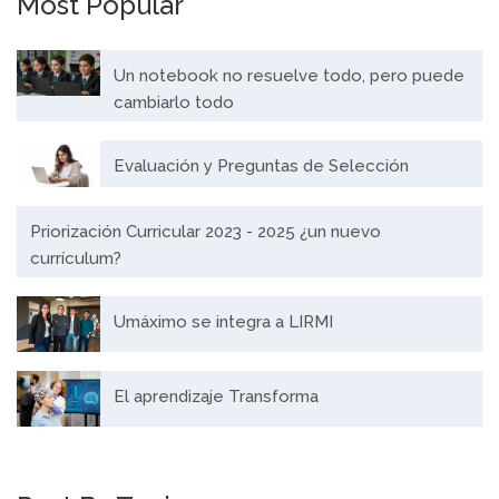
Most Popular
Un notebook no resuelve todo, pero puede
cambiarlo todo
Evaluación y Preguntas de Selección
Priorización Curricular 2023 - 2025 ¿un nuevo
currículum?
Umáximo se integra a LIRMI
El aprendizaje Transforma