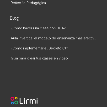
Reflexión Pedagógica
Blog
¿Cómo hacer una clase con DUA?
Aula Invertida: el modelo de enseñanza más efectivo
¿Cómo implementar el Decreto 67?
Guía para crear tus clases en video