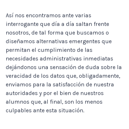
Así nos encontramos ante varias
interrogante que día a día saltan frente
nosotros, de tal forma que buscamos o
diseñamos alternativas emergentes que
permitan el cumplimiento de las
necesidades administrativas inmediatas
dejándonos una sensación de duda sobre la
veracidad de los datos que, obligadamente,
enviamos para la satisfacción de nuestra
autoridades y por el bien de nuestros
alumnos que, al final, son los menos
culpables ante esta situación.