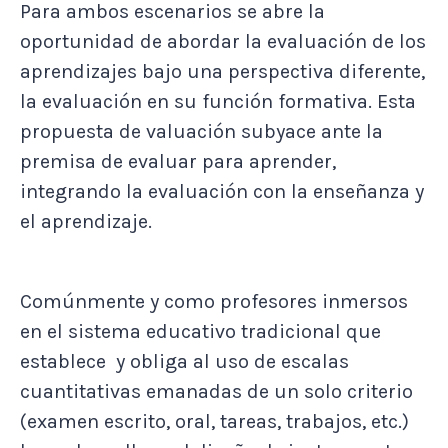
Para ambos escenarios se abre la
oportunidad de abordar la evaluación de los
aprendizajes bajo una perspectiva diferente,
la evaluación en su función formativa. Esta
propuesta de valuación subyace ante la
premisa de evaluar para aprender,
integrando la evaluación con la enseñanza y
el aprendizaje.
Comúnmente y como profesores inmersos
en el sistema educativo tradicional que
establece y obliga al uso de escalas
cuantitativas emanadas de un solo criterio
(examen escrito, oral, tareas, trabajos, etc.)