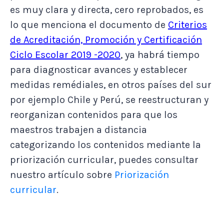
es muy clara y directa, cero reprobados, es
lo que menciona el documento de
Criterios
de Acreditación, Promoción y Certificación
Ciclo Escolar 2019 -2020
, ya habrá tiempo
para diagnosticar avances y establecer
medidas remédiales, en otros países del sur
por ejemplo Chile y Perú, se reestructuran y
reorganizan contenidos para que los
maestros trabajen a distancia
categorizando los contenidos mediante la
priorización curricular, puedes consultar
nuestro artículo sobre
Priorización
curricular
.