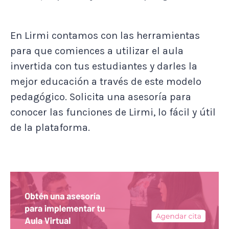
En Lirmi contamos con las herramientas
para que comiences a utilizar el aula
invertida con tus estudiantes y darles la
mejor educación a través de este modelo
pedagógico. Solicita una asesoría para
conocer las funciones de Lirmi, lo fácil y útil
de la plataforma.