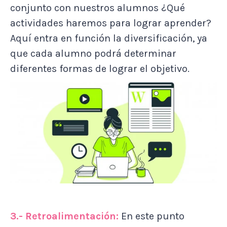
conjunto con nuestros alumnos ¿Qué
actividades haremos para lograr aprender?
Aquí entra en función la diversificación, ya
que cada alumno podrá determinar
diferentes formas de lograr el objetivo.
3.- Retroalimentación:
En este punto