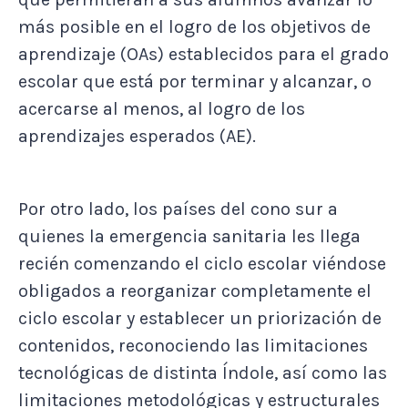
más posible en el logro de los objetivos de
aprendizaje (OAs) establecidos para el grado
escolar que está por terminar y alcanzar, o
acercarse al menos, al logro de los
aprendizajes esperados (AE).
Por otro lado, los países del cono sur a
quienes la emergencia sanitaria les llega
recién comenzando el ciclo escolar viéndose
obligados a reorganizar completamente el
ciclo escolar y establecer un priorización de
contenidos, reconociendo las limitaciones
tecnológicas de distinta Índole, así como las
limitaciones metodológicas y estructurales