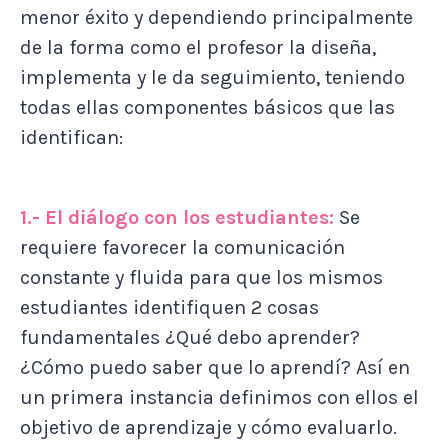
menor éxito y dependiendo principalmente
de la forma como el profesor la diseña,
implementa y le da seguimiento, teniendo
todas ellas componentes básicos que las
identifican:
1.- El diálogo con los estudiantes:
Se
requiere favorecer la comunicación
constante y fluida para que los mismos
estudiantes identifiquen 2 cosas
fundamentales ¿Qué debo aprender?
¿Cómo puedo saber que lo aprendí? Así en
un primera instancia definimos con ellos el
objetivo de aprendizaje y cómo evaluarlo.