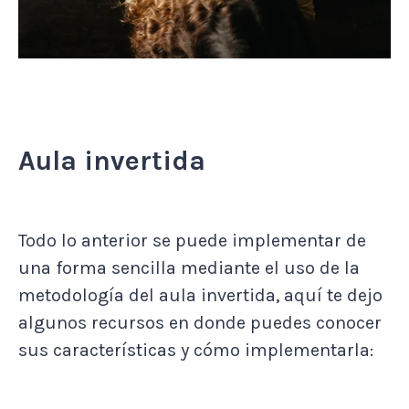
Aula invertida
Todo lo anterior se puede implementar de
una forma sencilla mediante el uso de la
metodología del aula invertida, aquí te dejo
algunos recursos en donde puedes conocer
sus características y cómo implementarla: