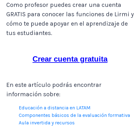
Como profesor puedes crear una cuenta
GRATIS para conocer las funciones de Lirmi y
cómo te puede apoyar en el aprendizaje de
tus estudiantes.
Crear cuenta gratuita
En este artículo podrás encontrar
información sobre:
Educación a distancia en LATAM
Componentes básicos de la evaluación formativa
Aula invertida y recursos