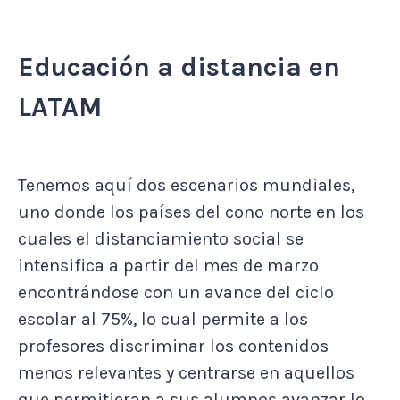
Educación a distancia en
LATAM
Tenemos aquí dos escenarios mundiales,
uno donde los países del cono norte en los
cuales el distanciamiento social se
intensifica a partir del mes de marzo
encontrándose con un avance del ciclo
escolar al 75%, lo cual permite a los
profesores discriminar los contenidos
menos relevantes y centrarse en aquellos
que permitieran a sus alumnos avanzar lo