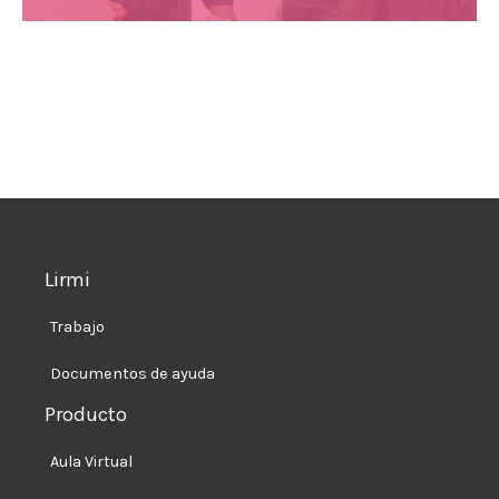
Lirmi
Trabajo
Documentos de ayuda
Producto
Aula Virtual