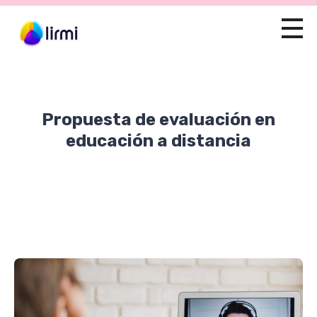
Propuesta de evaluación en
educación a distancia