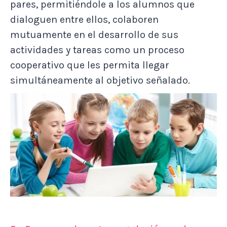
pares, permitiéndole a los alumnos que
dialoguen entre ellos, colaboren
mutuamente en el desarrollo de sus
actividades y tareas como un proceso
cooperativo que les permita llegar
simultáneamente al objetivo señalado.