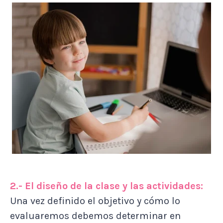
2.- El diseño de la clase y las actividades:
Una vez definido el objetivo y cómo lo
evaluaremos debemos determinar en