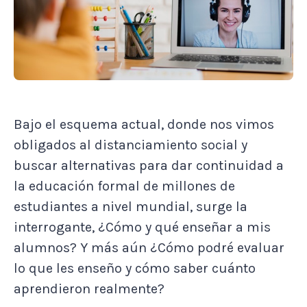
Bajo el esquema actual, donde nos vimos
obligados al distanciamiento social y
buscar alternativas para dar continuidad a
la educación formal de millones de
estudiantes a nivel mundial, surge la
interrogante, ¿Cómo y qué enseñar a mis
alumnos? Y más aún ¿Cómo podré evaluar
lo que les enseño y cómo saber cuánto
aprendieron realmente?