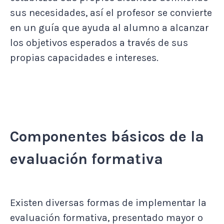
sus necesidades, así el profesor se convierte
en un guía que ayuda al alumno a alcanzar
los objetivos esperados a través de sus
propias capacidades e intereses.
Componentes básicos de la
evaluación formativa
Existen diversas formas de implementar la
evaluación formativa, presentado mayor o