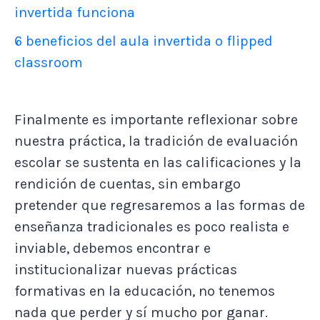
invertida funciona
6 beneficios del aula invertida o flipped
classroom
Finalmente es importante reflexionar sobre
nuestra práctica, la tradición de evaluación
escolar se sustenta en las calificaciones y la
rendición de cuentas, sin embargo
pretender que regresaremos a las formas de
enseñanza tradicionales es poco realista e
inviable, debemos encontrar e
institucionalizar nuevas prácticas
formativas en la educación, no tenemos
nada que perder y sí mucho por ganar.