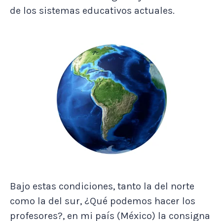
de los sistemas educativos actuales.
Bajo estas condiciones, tanto la del norte
como la del sur, ¿Qué podemos hacer los
profesores?, en mi país (México) la consigna