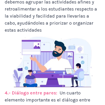
debemos agrupar las actividades afines y
retroalimentar a los estudiantes respecto a
la viabilidad y facilidad para llevarlas a
cabo, ayudándoles a priorizar o organizar
estas actividades
4.- Diálogo entre pares:
Un cuarto
elemento importante es el diálogo entre