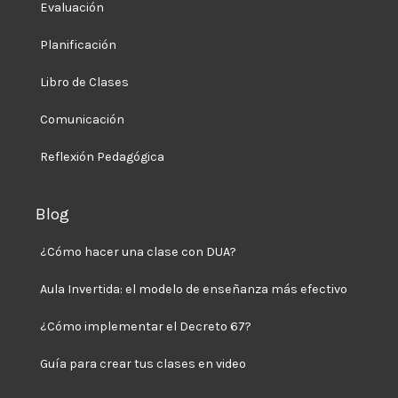
Evaluación
Planificación
Libro de Clases
Comunicación
Reflexión Pedagógica
Blog
¿Cómo hacer una clase con DUA?
Aula Invertida: el modelo de enseñanza más efectivo
¿Cómo implementar el Decreto 67?
Guía para crear tus clases en video