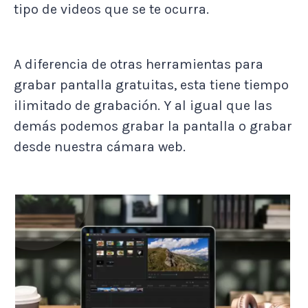
tipo de videos que se te ocurra.
A diferencia de otras herramientas para
grabar pantalla gratuitas, esta tiene tiempo
ilimitado de grabación. Y al igual que las
demás podemos grabar la pantalla o grabar
desde nuestra cámara web.