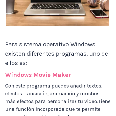
Para sistema operativo Windows
existen diferentes programas, uno de
ellos es:
Windows Movie Maker
Con este programa puedes añadir textos,
efectos transición, animación y muchos
más efectos para personalizar tu video.Tiene
una función incorporada que te permite