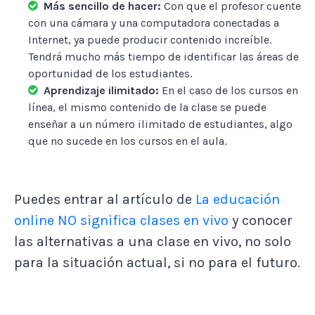
Más sencillo de hacer:
Con que el profesor cuente
con una cámara y una computadora conectadas a
Internet, ya puede producir contenido increíble.
Tendrá mucho más tiempo de identificar las áreas de
oportunidad de los estudiantes.
Aprendizaje ilimitado:
En el caso de los cursos en
línea, el mismo contenido de la clase se puede
enseñar a un número ilimitado de estudiantes, algo
que no sucede en los cursos en el aula.
Puedes entrar al artículo de
La educación
online NO significa clases en vivo
y conocer
las alternativas a una clase en vivo, no solo
para la situación actual, si no para el futuro.