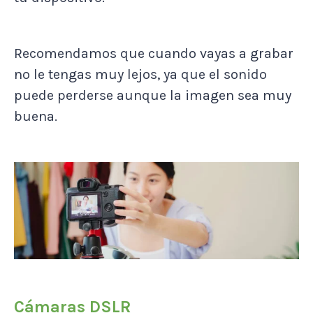
Recomendamos que cuando vayas a grabar
no le tengas muy lejos, ya que el sonido
puede perderse aunque la imagen sea muy
buena.
Cámaras DSLR