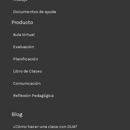
Documentos de ayuda
Producto
Aula Virtual
Evaluación
Planificación
Libro de Clases
Comunicación
Reflexión Pedagógica
Blog
¿Cómo hacer una clase con DUA?