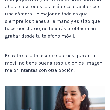
ahora casi todos los teléfonos cuentan con
una cámara. Lo mejor de todo es que
siempre los tienes a la mano y es algo que
hacemos diario, no tendrás problema en
grabar desde tu teléfono móvil.
En este caso te recomendamos que si tu
móvil no tiene buena resolución de imagen,
mejor intentes con otra opción.