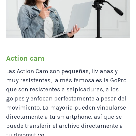
Action cam
Las Action Cam son pequeñas, livianas y
muy resistentes, la más famosa es la GoPro
que son resistentes a salpicaduras, a los
golpes y enfocan perfectamente a pesar del
movimiento. La mayoría pueden vincularse
directamente a tu smartphone, así que se
puede transferir el archivo directamente a
tu dispositivo.