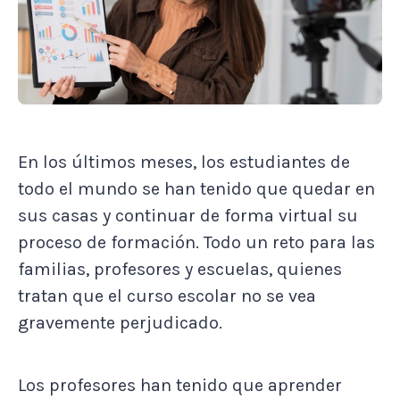
En los últimos meses, los estudiantes de
todo el mundo se han tenido que quedar en
sus casas y continuar de forma virtual su
proceso de formación. Todo un reto para las
familias, profesores y escuelas, quienes
tratan que el curso escolar no se vea
gravemente perjudicado.
Los profesores han tenido que aprender