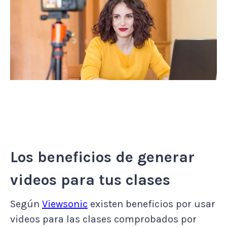
Los beneficios de generar
videos para tus clases
Según
Viewsonic
existen beneficios por usar
videos para las clases comprobados por