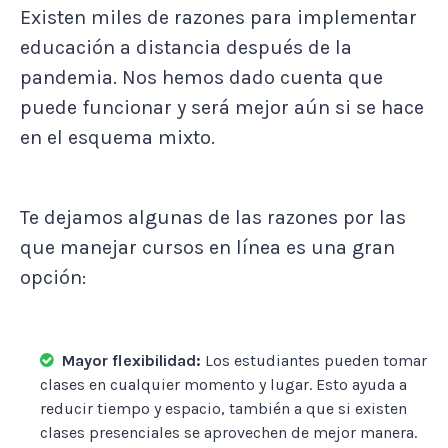
Existen miles de razones para implementar
educación a distancia después de la
pandemia. Nos hemos dado cuenta que
puede funcionar y será mejor aún si se hace
en el esquema mixto.
Te dejamos algunas de las razones por las
que manejar cursos en línea es una gran
opción:
Mayor flexibilidad:
Los estudiantes pueden tomar
clases en cualquier momento y lugar. Esto ayuda a
reducir tiempo y espacio, también a que si existen
clases presenciales se aprovechen de mejor manera.