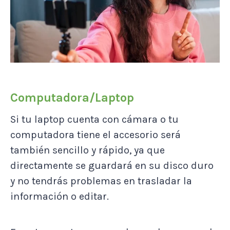
Computadora/Laptop
Si tu laptop cuenta con cámara o tu
computadora tiene el accesorio será
también sencillo y rápido, ya que
directamente se guardará en su disco duro
y no tendrás problemas en trasladar la
información o editar.