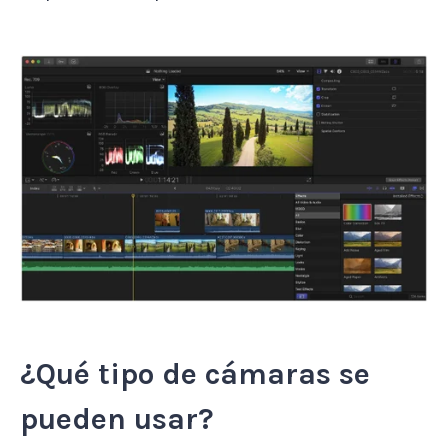
¿Qué tipo de cámaras se
pueden usar?