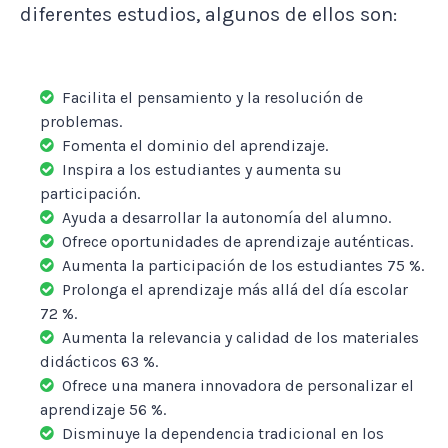
diferentes estudios, algunos de ellos son:
Facilita el pensamiento y la resolución de
problemas.
Fomenta el dominio del aprendizaje.
Inspira a los estudiantes y aumenta su
participación.
Ayuda a desarrollar la autonomía del alumno.
Ofrece oportunidades de aprendizaje auténticas.
Aumenta la participación de los estudiantes 75 %.
Prolonga el aprendizaje más allá del día escolar
72 %.
Aumenta la relevancia y calidad de los materiales
didácticos 63 %.
Ofrece una manera innovadora de personalizar el
aprendizaje 56 %.
Disminuye la dependencia tradicional en los