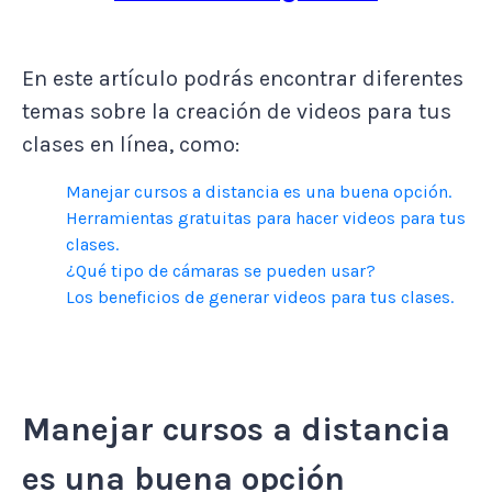
En este artículo podrás encontrar diferentes
temas sobre la creación de videos para tus
clases en línea, como:
Manejar cursos a distancia es una buena opción.
Herramientas gratuitas para hacer videos para tus
clases.
¿Qué tipo de cámaras se pueden usar?
Los beneficios de generar videos para tus clases.
Manejar cursos a distancia
es una buena opción