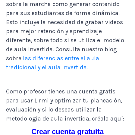
sobre la marcha como generar contenido
para sus estudiantes de forma dinámica.
Esto incluye la necesidad de grabar videos
para mejor retención y aprendizaje
diferente, sobre todo si se utiliza el modelo
de aula invertida. Consulta nuestro blog
sobre
las diferencias entre el aula
tradicional y el aula invertida.
Como profesor tienes una cuenta gratis
para usar Lirmi y optimizar tu planeación,
evaluación y si lo deseas utilizar la
metodología de aula invertida, créala aquí:
Crear cuenta gratuita