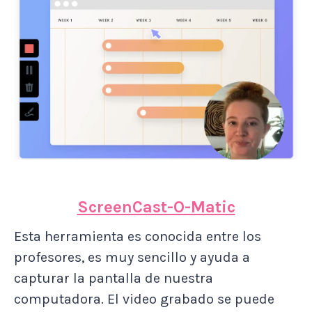
ScreenCast-O-Matic
Esta herramienta es conocida entre los
profesores, es muy sencillo y ayuda a
capturar la pantalla de nuestra
computadora. El video grabado se puede