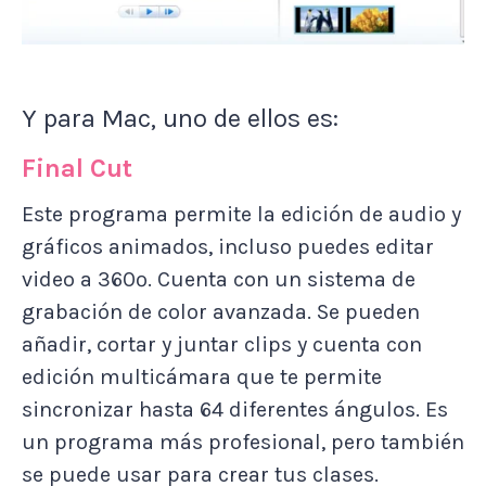
Y para Mac, uno de ellos es:
Final Cut
Este programa permite la edición de audio y
gráficos animados, incluso puedes editar
video a 360º. Cuenta con un sistema de
grabación de color avanzada. Se pueden
añadir, cortar y juntar clips y cuenta con
edición multicámara que te permite
sincronizar hasta 64 diferentes ángulos. Es
un programa más profesional, pero también
se puede usar para crear tus clases.