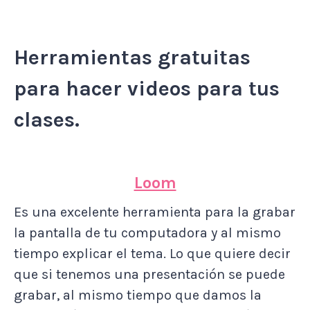
Herramientas gratuitas
para hacer videos para tus
clases.
Loom
Es una excelente herramienta para la grabar
la pantalla de tu computadora y al mismo
tiempo explicar el tema. Lo que quiere decir
que si tenemos una presentación se puede
grabar, al mismo tiempo que damos la