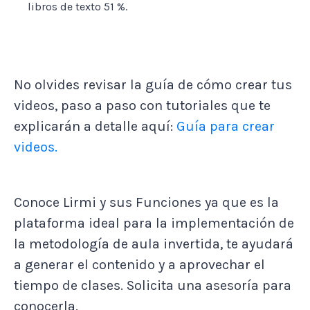
libros de texto 51 %.
No olvides revisar la guía de cómo crear tus
videos, paso a paso con tutoriales que te
explicarán a detalle aquí:
Guía para crear
videos.
Conoce Lirmi y sus Funciones ya que es la
plataforma ideal para la implementación de
la metodología de aula invertida, te ayudará
a generar el contenido y a aprovechar el
tiempo de clases. Solicita una asesoría para
conocerla.