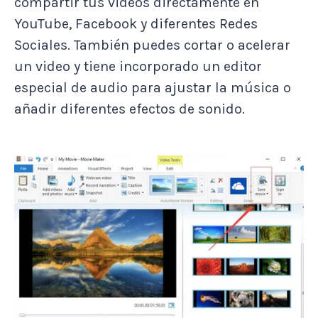
compartir tus videos directamente en
YouTube, Facebook y diferentes Redes
Sociales. También puedes cortar o acelerar
un video y tiene incorporado un editor
especial de audio para ajustar la música o
añadir diferentes efectos de sonido.