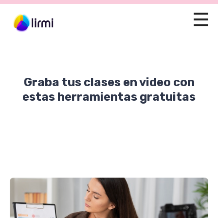
Graba tus clases en video con
estas herramientas gratuitas