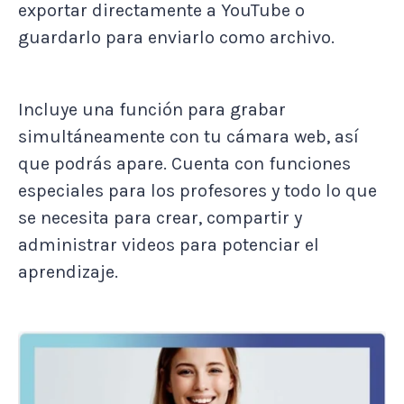
exportar directamente a YouTube o
guardarlo para enviarlo como archivo.
Incluye una función para grabar
simultáneamente con tu cámara web, así
que podrás apare. Cuenta con funciones
especiales para los profesores y todo lo que
se necesita para crear, compartir y
administrar videos para potenciar el
aprendizaje.