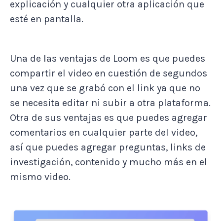
explicación y cualquier otra aplicación que
esté en pantalla.
Una de las ventajas de Loom es que puedes
compartir el video en cuestión de segundos
una vez que se grabó con el link ya que no
se necesita editar ni subir a otra plataforma.
Otra de sus ventajas es que puedes agregar
comentarios en cualquier parte del video,
así que puedes agregar preguntas, links de
investigación, contenido y mucho más en el
mismo video.