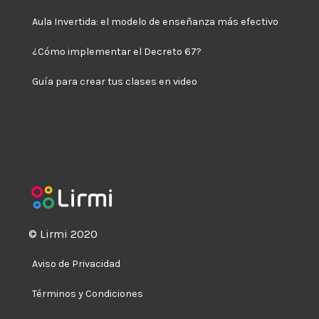
Aula Invertida: el modelo de enseñanza más efectivo
¿Cómo implementar el Decreto 67?
Guía para crear tus clases en video
© Lirmi 2020
Aviso de Privacidad
Términos y Condiciones