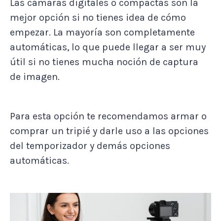
Las cámaras digitales o compactas son la
mejor opción si no tienes idea de cómo
empezar. La mayoría son completamente
automáticas, lo que puede llegar a ser muy
útil si no tienes mucha noción de captura
de imagen.
Para esta opción te recomendamos armar o
comprar un tripié y darle uso a las opciones
del temporizador y demás opciones
automáticas.