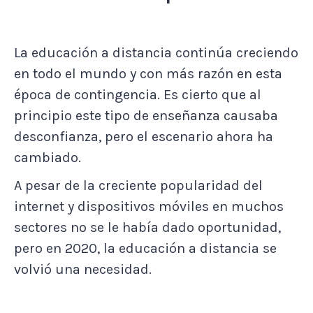
La educación a distancia continúa creciendo
en todo el mundo y con más razón en esta
época de contingencia. Es cierto que al
principio este tipo de enseñanza causaba
desconfianza, pero el escenario ahora ha
cambiado.
A pesar de la creciente popularidad del
internet y dispositivos móviles en muchos
sectores no se le había dado oportunidad,
pero en 2020, la educación a distancia se
volvió una necesidad.