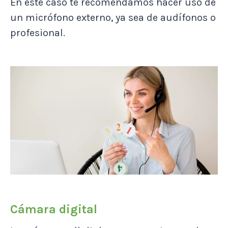
En este caso te recomendamos hacer uso de
un micrófono externo, ya sea de audífonos o
profesional.
Cámara digital