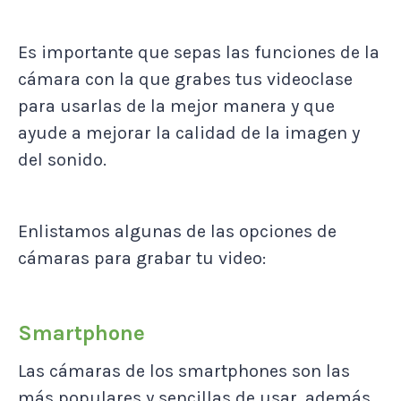
Es importante que sepas las funciones de la
cámara con la que grabes tus videoclase
para usarlas de la mejor manera y que
ayude a mejorar la calidad de la imagen y
del sonido.
Enlistamos algunas de las opciones de
cámaras para grabar tu video:
Smartphone
Las cámaras de los smartphones son las
más populares y sencillas de usar, además