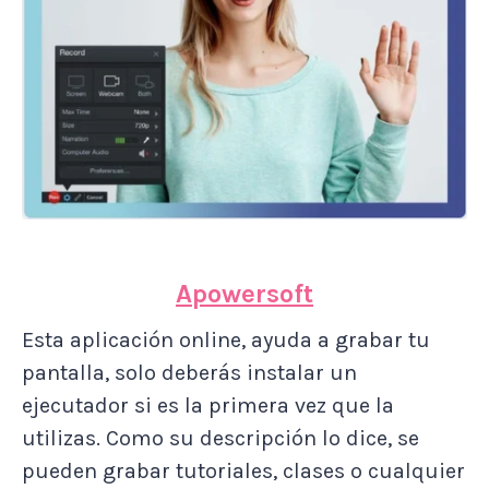
Apowersoft
Esta aplicación online, ayuda a grabar tu
pantalla, solo deberás instalar un
ejecutador si es la primera vez que la
utilizas. Como su descripción lo dice, se
pueden grabar tutoriales, clases o cualquier