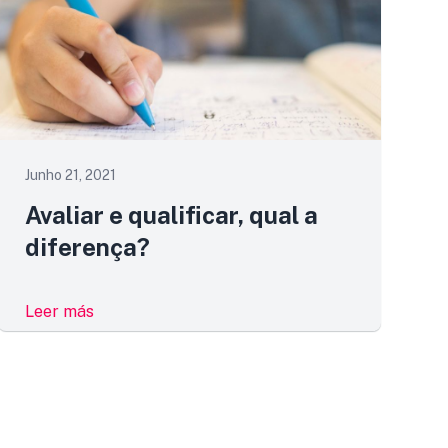
Junho 21, 2021
Avaliar e qualificar, qual a
diferença?
Leer más