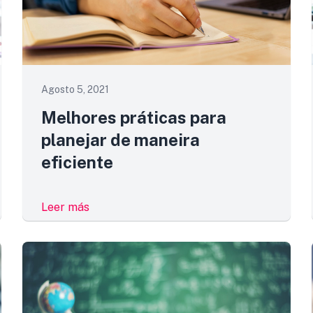
Agosto 5, 2021
Melhores práticas para
planejar de maneira
eficiente
Leer más