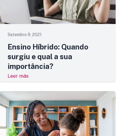
Setembro 9, 2021
Ensino Híbrido: Quando
surgiu e qual a sua
importância?
Leer más