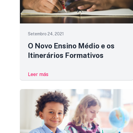
Setembro 24, 2021
O Novo Ensino Médio e os
Itinerários Formativos
Leer más