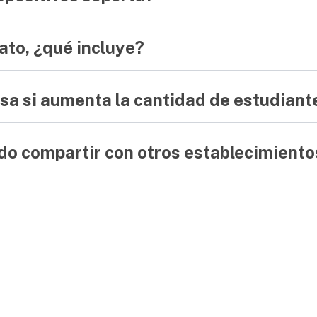
ato, ¿qué incluye?
sa si aumenta la cantidad de estudiant
do compartir con otros establecimiento