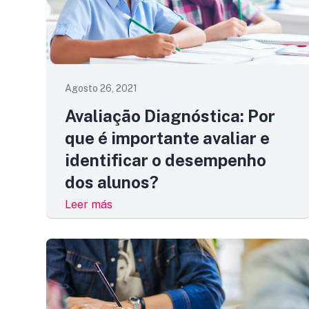
Agosto 26, 2021
Avaliação Diagnóstica: Por
que é importante avaliar e
identificar o desempenho
dos alunos?
Leer más