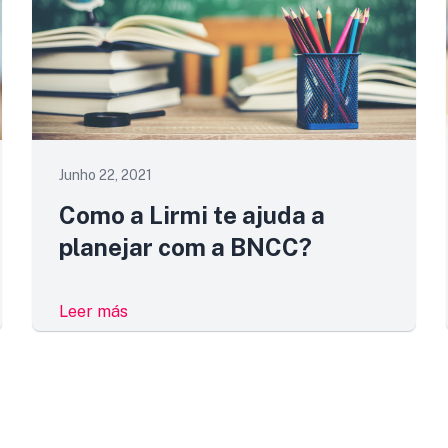
Junho 22, 2021
Como a Lirmi te ajuda a
planejar com a BNCC?
Leer más