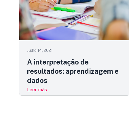
Julho 14, 2021
A interpretação de
resultados: aprendizagem e
dados
Leer más