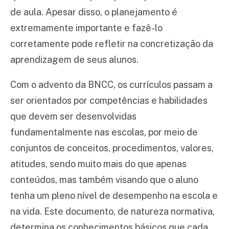
de aula. Apesar disso, o planejamento é
extremamente importante e fazê-lo
corretamente pode refletir na concretização da
aprendizagem de seus alunos.
Com o advento da BNCC, os currículos passam a
ser orientados por competências e habilidades
que devem ser desenvolvidas
fundamentalmente nas escolas, por meio de
conjuntos de conceitos, procedimentos, valores,
atitudes, sendo muito mais do que apenas
conteúdos, mas também visando que o aluno
tenha um pleno nível de desempenho na escola e
na vida. Este documento, de natureza normativa,
determina os conhecimentos básicos que cada