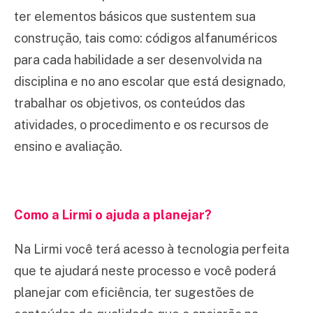
ter elementos básicos que sustentem sua
construção, tais como: códigos alfanuméricos
para cada habilidade a ser desenvolvida na
disciplina e no ano escolar que está designado,
trabalhar os objetivos, os conteúdos das
atividades, o procedimento e os recursos de
ensino e avaliação.
Como a Lirmi o ajuda a planejar?
Na Lirmi você terá acesso à tecnologia perfeita
que te ajudará neste processo e você poderá
planejar com eficiência, ter sugestões de