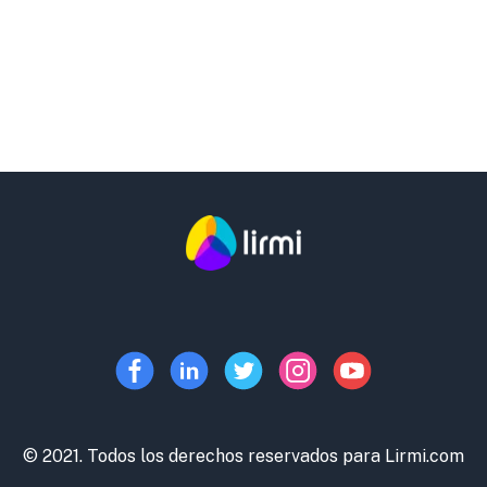
© 2021. Todos los derechos reservados para Lirmi.com