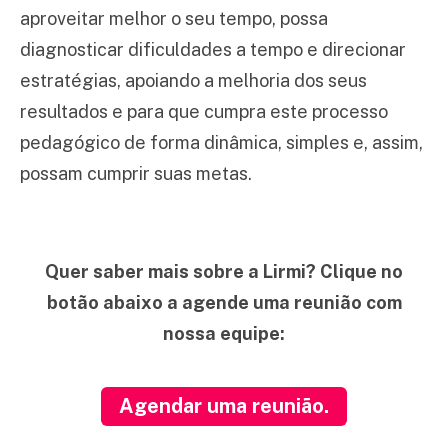
aproveitar melhor o seu tempo, possa
diagnosticar dificuldades a tempo e direcionar
estratégias, apoiando a melhoria dos seus
resultados e para que cumpra este processo
pedagógico de forma dinâmica, simples e, assim,
possam cumprir suas metas.
Quer saber mais sobre a Lirmi? Clique no
botão abaixo a agende uma reunião com
nossa equipe:
Agendar uma reunião.