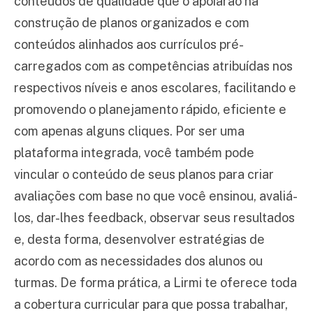
conteúdos de qualidade que o apoiarão na
construção de planos organizados e com
conteúdos alinhados aos currículos pré-
carregados com as competências atribuídas nos
respectivos níveis e anos escolares, facilitando e
promovendo o planejamento rápido, eficiente e
com apenas alguns cliques. Por ser uma
plataforma integrada, você também pode
vincular o conteúdo de seus planos para criar
avaliações com base no que você ensinou, avaliá-
los, dar-lhes feedback, observar seus resultados
e, desta forma, desenvolver estratégias de
acordo com as necessidades dos alunos ou
turmas. De forma prática, a Lirmi te oferece toda
a cobertura curricular para que possa trabalhar,