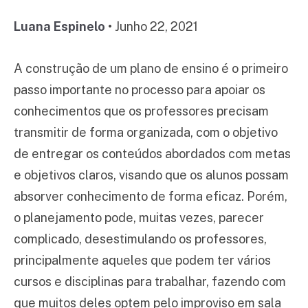
Luana Espinelo
•
Junho 22, 2021
A construção de um plano de ensino é o primeiro
passo importante no processo para apoiar os
conhecimentos que os professores precisam
transmitir de forma organizada, com o objetivo
de entregar os conteúdos abordados com metas
e objetivos claros, visando que os alunos possam
absorver conhecimento de forma eficaz. Porém,
o planejamento pode, muitas vezes, parecer
complicado, desestimulando os professores,
principalmente aqueles que podem ter vários
cursos e disciplinas para trabalhar, fazendo com
que muitos deles optem pelo improviso em sala