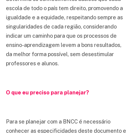
escola de todo o país tem direito, promovendo a
igualdade e a equidade, respeitando sempre as
singularidades de cada região, considerando
indicar um caminho para que os processos de
ensino-aprendizagem levem a bons resultados,
da melhor forma possível, sem desestimular
professores e alunos.
O que eu preciso para planejar?
Para se planejar com a BNCC é necessário
conhecer as especificidades deste documento e