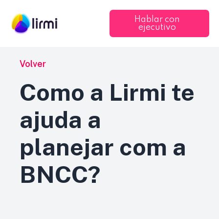
Hablar con
ejecutivo
Volver
Como a Lirmi te
ajuda a
planejar com a
BNCC?