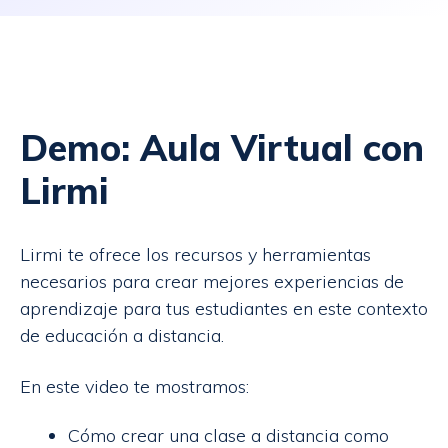
Demo: Aula Virtual con
Lirmi
Lirmi te ofrece los recursos y herramientas
necesarios para crear mejores experiencias de
aprendizaje para tus estudiantes en este contexto
de educación a distancia.
En este video te mostramos:
Cómo crear una clase a distancia como