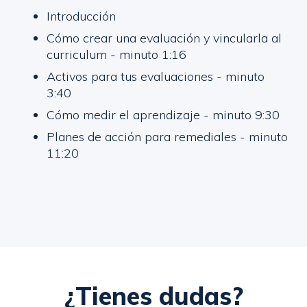
Introducción
Cómo crear una evaluación y vincularla al
curriculum - minuto 1:16
Activos para tus evaluaciones - minuto
3:40
Cómo medir el aprendizaje - minuto 9:30
Planes de acción para remediales - minuto
11:20
¿Tienes dudas?