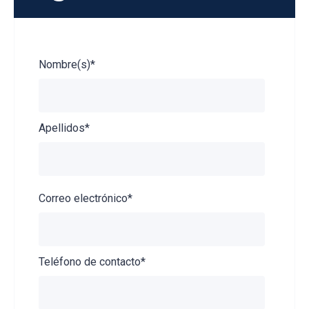
Nombre(s)
*
Apellidos
*
Correo electrónico
*
Teléfono de contacto
*