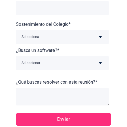
Sostenimiento del Colegio
*
¿Busca un software?
*
¿Qué buscas resolver con esta reunión?
*