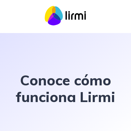
Conoce cómo
funciona Lirmi