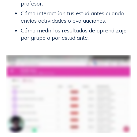
profesor.
Cómo interactúan tus estudiantes cuando
envías actividades o evaluaciones.
Cómo medir los resultados de aprendizaje
por grupo o por estudiante.