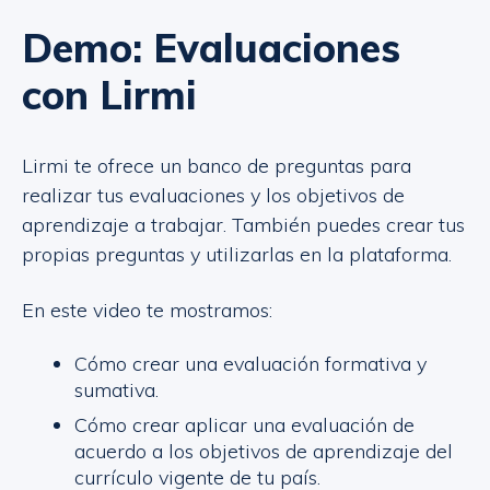
Demo: Evaluaciones
con Lirmi
Lirmi te ofrece un banco de preguntas para
realizar tus evaluaciones y los objetivos de
aprendizaje a trabajar. También puedes crear tus
propias preguntas y utilizarlas en la plataforma.
En este video te mostramos:
Cómo crear una evaluación formativa y
sumativa.
Cómo crear aplicar una evaluación de
acuerdo a los objetivos de aprendizaje del
currículo vigente de tu país.