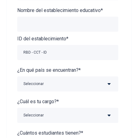
Nombre del establecimiento educativo
*
ID del establecimiento
*
¿En qué país se encuentran?
*
¿Cuál es tu cargo?
*
¿Cuántos estudiantes tienen?
*