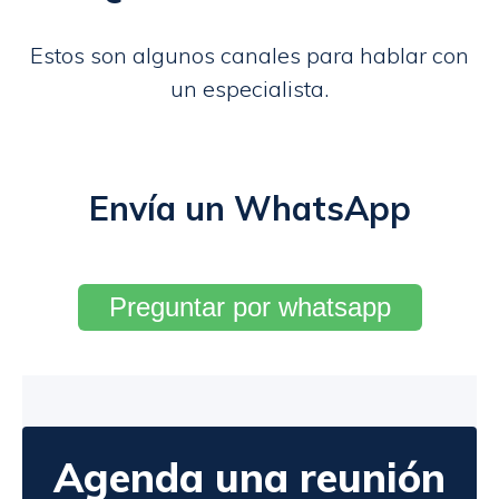
Estos son algunos canales para hablar con
un especialista.
Envía un WhatsApp
Preguntar por whatsapp
Agenda una reunión