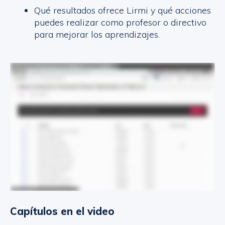
Qué resultados ofrece Lirmi y qué acciones
puedes realizar como profesor o directivo
para mejorar los aprendizajes.
Capítulos en el video