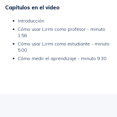
Capítulos en el video
Introducción
Cómo usar Lirmi como profesor - minuto
1:56
Cómo usar Lirmi como estudiante - minuto
5:00
Cómo medir el aprendizaje - minuto 9:30