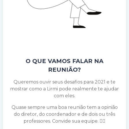
O QUE VAMOS FALAR NA
REUNIÃO?
Queremos ouvir seus desafios para 2021 e te
mostrar como a Lirmi pode realmente te ajudar
com eles.
Quase sempre uma boa reunião tem a opinião
do diretor, do coordenador e de dois ou três
professores. Convide sua equipe. 👍🏼