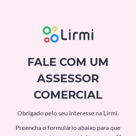
FALE COM UM
ASSESSOR
COMERCIAL
Obrigado pelo seu interesse na Lirmi.
Preencha o formulário abaixo para que