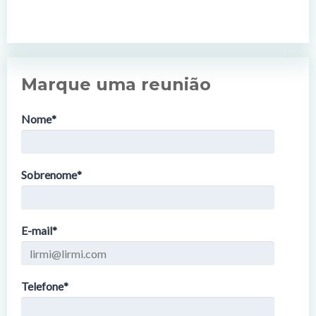
Marque uma reunião
Nome
*
Sobrenome
*
E-mail
*
Telefone
*