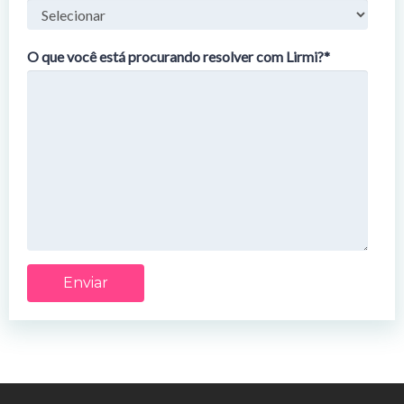
O que você está procurando resolver com Lirmi?
*