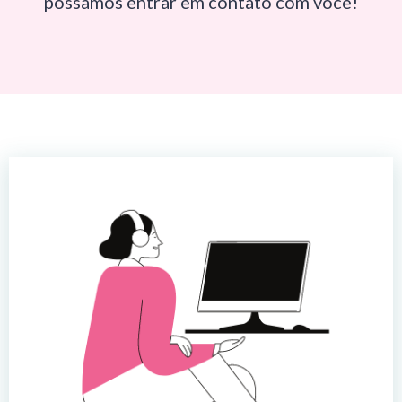
possamos entrar em contato com você!